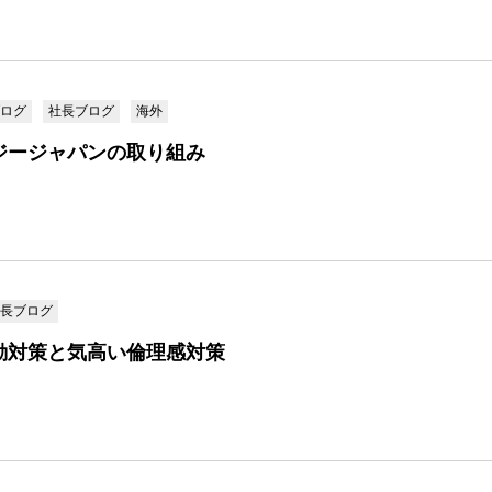
ログ
社長ブログ
海外
ジージャパンの取り組み
長ブログ
動対策と気高い倫理感対策