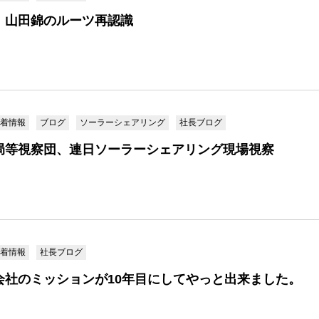
、山田錦のルーツ再認識
着情報
ブログ
ソーラーシェアリング
社長ブログ
局等視察団、連日ソーラーシェアリング現場視察
着情報
社長ブログ
会社のミッションが10年目にしてやっと出来ました。