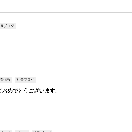
長ブログ
着情報
社長ブログ
ておめでとうございます。