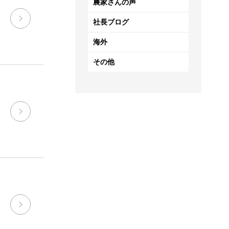
農家さんの声
社長ブログ
海外
その他