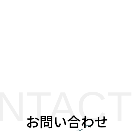
NTACT
お問い合わせ