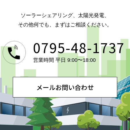
ソーラーシェアリング、太陽光発電、
その他何でも、まずはご相談ください。
0795-48-1737
営業時間 平日 9:00〜18:00
メールお問い合わせ