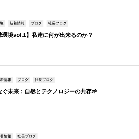
境
新着情報
ブログ
社長ブログ
環境vol.1】私達に何が出来るのか？
着情報
ブログ
社長ブログ
なぐ未来：自然とテクノロジーの共存🌱
着情報
社長ブログ