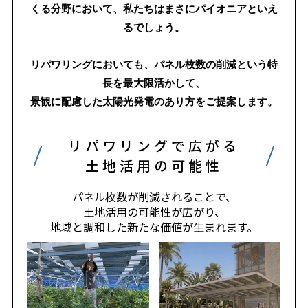
くる分野において、私たちはまさにパイオニアといえ
るでしょう。
リパワリングにおいても、パネル枚数の削減という特
長を最大限活かして、
景観に配慮した太陽光発電のあり方をご提案します。
リパワリングで広がる
土地活用の可能性
パネル枚数が削減されることで、
土地活用の可能性が広がり、
地域と調和した新たな価値が生まれます。