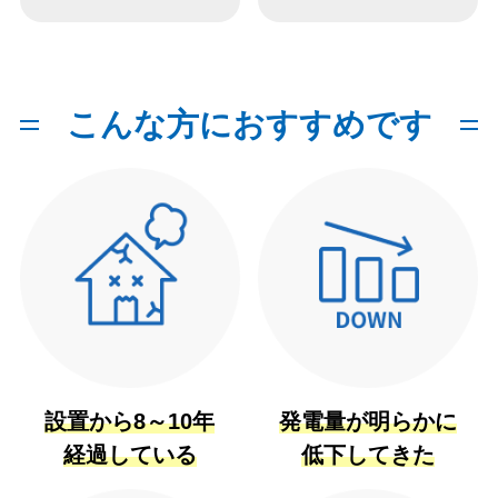
こんな方におすすめです
設置から8～10年
発電量が明らかに
経過している
低下してきた