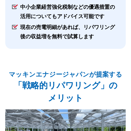
中小企業経営強化税制などの優遇措置の
活用についてもアドバイス可能です
現在の売電明細があれば、リパワリング
後の収益増を無料で試算します
マッキンエナジージャパンが提案する
「戦略的リパワリング」の
メリット