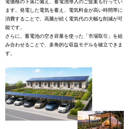
電価格の下落に備え、蓄電池導入のご提案も行ってい
ます。
発電した電気を蓄え、電気料金が高い時間帯に
消費することで、高騰が続く電気代の大幅な削減が可
能です。
さらに、蓄電池の空き容量を使った「市場取引」を組
み合わせることで、多角的な収益モデルを確立できま
す。