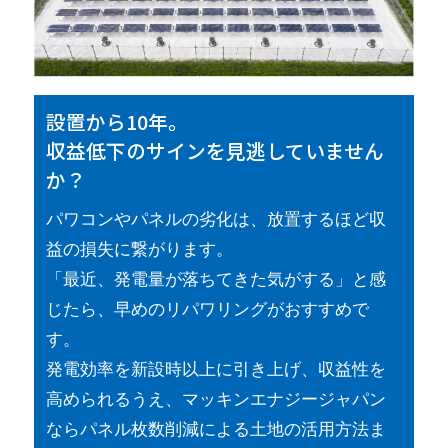
設置から10年。
収益低下のサインを見逃していません
か？
パワコンやパネルの劣化は、放置するほど収
益の損失に繋がります。
「最近、発電量が落ちてきた気がする」と感
じたら、早めのリパワリングがおすすめで
す。
発電効率を新設時以上に引き上げ、収益性を
高められるうえ、マッキンエナジージャパン
ならパネル枚数削減による土地の活用方法ま