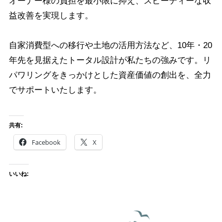
オーナー様の負担を最小限に抑え、スピーディーな収
益改善を実現します。
自家消費型への移行や土地の活用方法など、10年・20
年先を見据えたトータル設計が私たちの強みです。リ
パワリングをきっかけとした資産価値の創出を、全力
でサポートいたします。
共有:
Facebook
X
いいね: