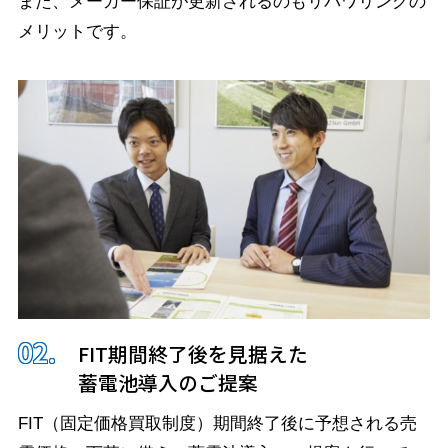
また、メーカー保証が更新されるのもリパワリングの
メリットです。
FIT期間終了後を見据えた
蓄電池導入のご提案
FIT（固定価格買取制度）期間終了後に予想される売