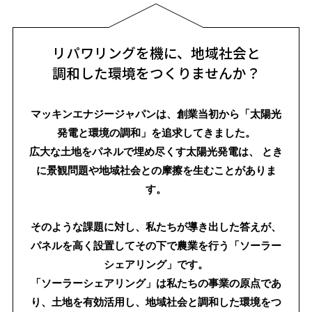
リパワリングを機に、地域社会と
調和した環境をつくりませんか？
マッキンエナジージャパンは、創業当初から「太陽光
発電と環境の調和」を追求してきました。
広大な土地をパネルで埋め尽くす太陽光発電は、
とき
に景観問題や地域社会との摩擦を生むことがありま
す。
そのような課題に対し、私たちが導き出した答えが、
パネルを高く設置してその下で農業を行う「ソーラー
シェアリング」です。
「ソーラーシェアリング」は私たちの事業の原点であ
り、土地を有効活用し、地域社会と調和した環境をつ