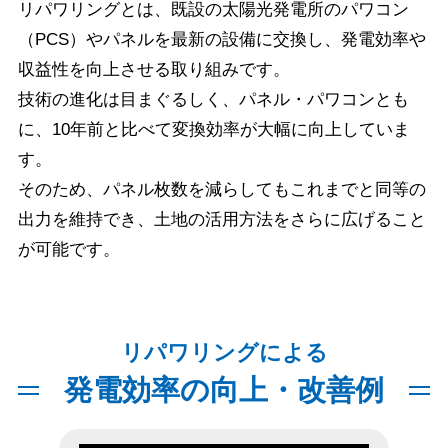
リパワリングとは、既設の太陽光発電所のパワコン
（PCS）やパネルを最新の設備に交換し、発電効率や
収益性を向上させる取り組みです。
技術の進化は目まぐるしく、パネル・パワコンとも
に、10年前と比べて変換効率が大幅に向上していま
す。
そのため、パネル枚数を減らしてもこれまでと同等の
出力を維持でき、土地の活用方法をさらに広げること
が可能です。
リパワリングによる
発電効率の向上・改善例