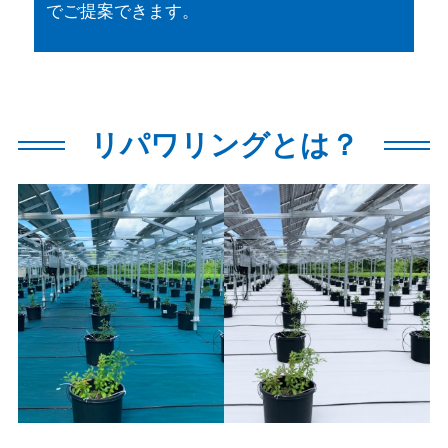
でご提案できます。
リパワリングとは？