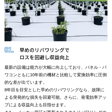
早めのリパワリングで
ロスを回避し収益向上
最新の設備は能力が大幅に向上しており、パネル・パ
ワコンともに10年前の機材と比較して変換効率に圧倒
的な差が出ています。
8年目を目安とした早めのリパワリングなら、故障に
よる突発的な損失を回避可能。さらに、発電効率アッ
プによる収益向上も目指せます。