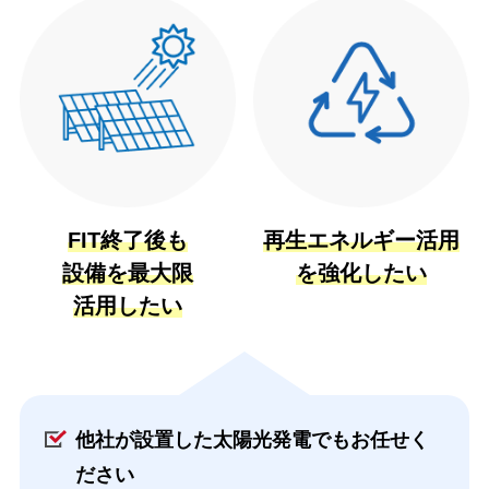
FIT終了後も
再生エネルギー活用
設備を最大限
を
強化したい
活用したい
他社が設置した太陽光発電でもお任せく
ださい