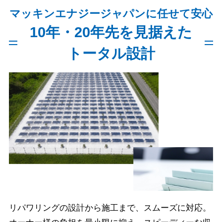
マッキンエナジージャパンに任せて安心
10年・20年先を見据えた
トータル設計
リパワリングの設計から施工まで、スムーズに対応。