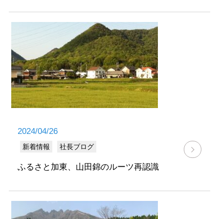
2024/04/26
新着情報
社長ブログ
ふるさと加東、山田錦のルーツ再認識