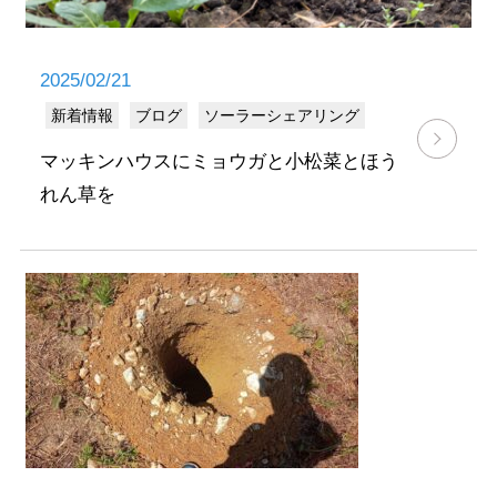
2025/02/21
新着情報
ブログ
ソーラーシェアリング
マッキンハウスにミョウガと小松菜とほう
れん草を