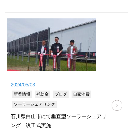
2024/05/03
新着情報
補助金
ブログ
自家消費
ソーラーシェアリング
石川県白山市にて垂直型ソーラーシェアリ
ング 竣工式実施