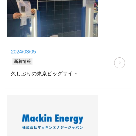
2024/03/05
新着情報
久しぶりの東京ビッグサイト