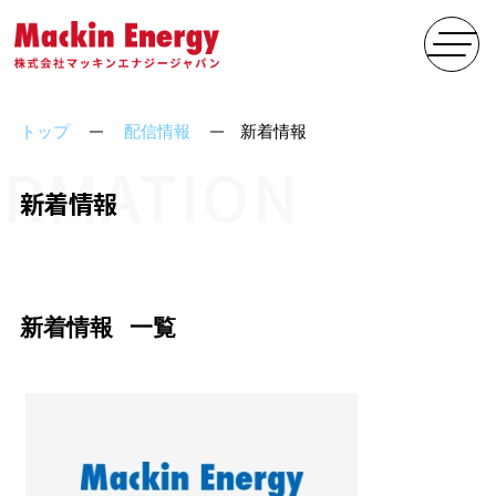
トップ
配信情報
新着情報
ORMATION
新着情報
新着情報
一覧