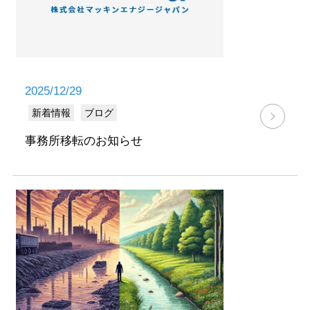
2025/12/29
新着情報
ブログ
事務所移転のお知らせ