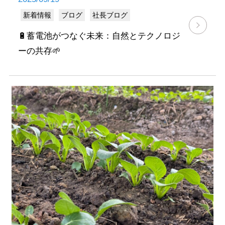
新着情報
ブログ
社長ブログ
🔋蓄電池がつなぐ未来：自然とテクノロジ
ーの共存🌱