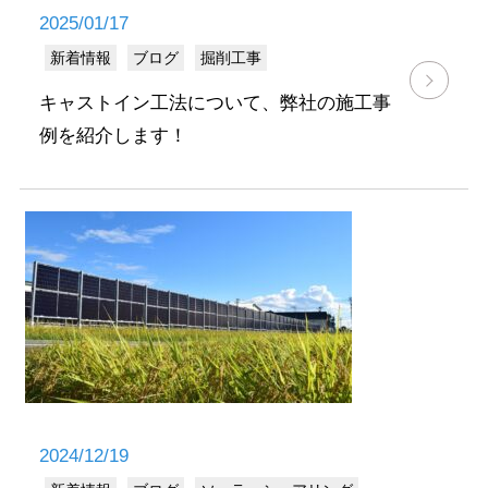
2025/01/17
新着情報
ブログ
掘削工事
キャストイン工法について、弊社の施工事
例を紹介します！
2024/12/19