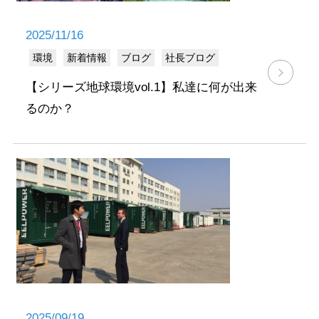
2025/11/16
環境
新着情報
ブログ
社長ブログ
【シリーズ地球環境vol.1】私達に何が出来
るのか？
2025/09/19