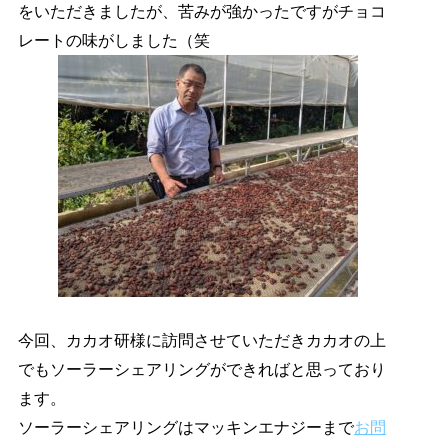
をいただきましたが、苦みが強かったですがチョコ
レートの味がしました（笑
今回、カカオ研様に訪問させていただきカカオの上
でもソーラーシェアリングができればと思っており
ます。
ソーラーシェアリングはマッキンエナジーまで
お問