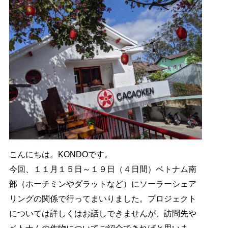
こんにちは。KONDOです。
今回、１１月１５日～１９日（４日間）ベトナム南
部（ホーチミンやダラットなど）にソーラーシェア
リングの関係で行ってまいりました。プロジェクト
については詳しくはお話しできませんが、訪問先や
ベトナムの作物についてご紹介できればと思いま