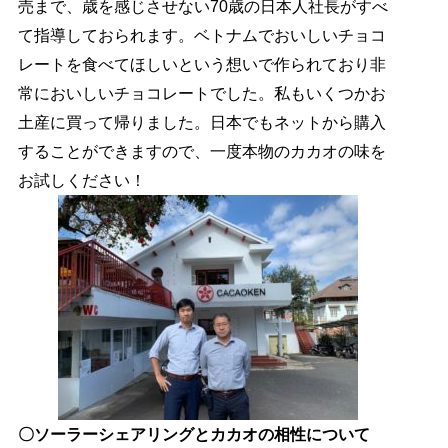
売まで、歳を感じさせない70歳の日本人社長がすべ
て指導しておられます。ベトナムでおいしいチョコ
レートを食べてほしいという想いで作られており非
常においしいチョコレートでした。私もいくつかお
土産に買って帰りました。日本でもネットから購入
することができますので、一度本物のカカオの味を
お試しください！
〇ソーラーシェアリングとカカオの相性について