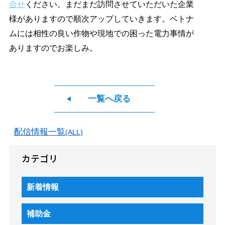
合せ
ください。まだまだ訪問させていただいた企業
様がありますので順次アップしていきます。ベトナ
ムには相性の良い作物や現地での困った電力事情が
ありますのでお楽しみ。
一覧へ戻る
配信情報一覧
(ALL)
カテゴリ
新着情報
補助金