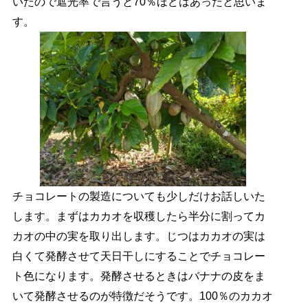
いたので遮光率で言うと70％ほどはあったと思いま
す。
チョコレートの製造についても少しだけお話しいた
します。まずはカカオを収穫したら半分に割ってカ
カオの中の実を取り出します。じつはカカオの実は
白くて発酵させて天日干しにすることでチョコレー
ト色になります。発酵させるときはバナナの皮をま
いて発酵させるのが特徴だそうです。100％のカカオ