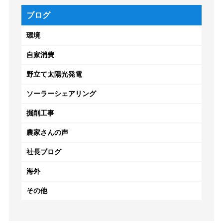
ブログ
環境
自家消費
野立て太陽光発電
ソーラーシェアリング
掘削工事
農家さんの声
社長ブログ
海外
その他