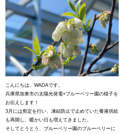
こんにちは、WADAです。
兵庫県加東市の太陽光発電×ブルーベリー園の様子を
お伝えします！
3月には剪定を行い、凍結防止で止めていた養液供給
も再開し、暖かい日も増えてきました。
そしてとうとう、ブルーベリー園のブルーベリーに