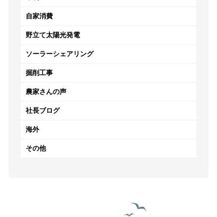
自家消費
野立て太陽光発電
ソーラーシェアリング
掘削工事
農家さんの声
社長ブログ
海外
その他