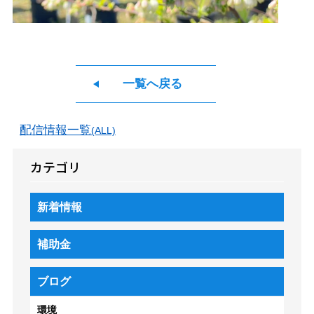
一覧へ戻る
配信情報一覧
(ALL)
カテゴリ
新着情報
補助金
ブログ
環境