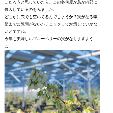
…だろうと思っていたら、この冬何度か鳥が内部に
侵入しているのをみました。
どこかに穴でも空いてるんでしょうか？実がなる季
節までに隙間がないかチェックして対策していかな
いとですね。
今年も美味しいブルーベリーの実がなりますよう
に。