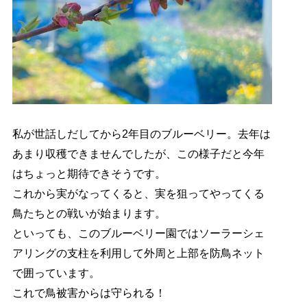
私が世話しだしてから2年目のブルーベリー。去年は
あまり収穫できませんでしたが、この様子だと今年
はちょっと期待できそうです。
これから実がなってくると、実を狙ってやってくる
鳥たちとの戦いが始まります。
といっても、このブルーベリー園ではソーラーシェ
アリングの支柱を利用して外周と上部を防鳥ネット
で囲っています。
これで鳥被害からは守られる！