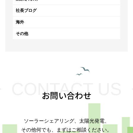
社長ブログ
海外
その他
CONTACT US
お問い合わせ
ソーラーシェアリング、太陽光発電、
その他何でも、まずはご相談ください。