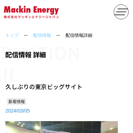
トップ
配信情報
配信情報詳細
ORMATION
配信情報 詳細
IL
久しぶりの東京ビッグサイト
新着情報
2024/03/05