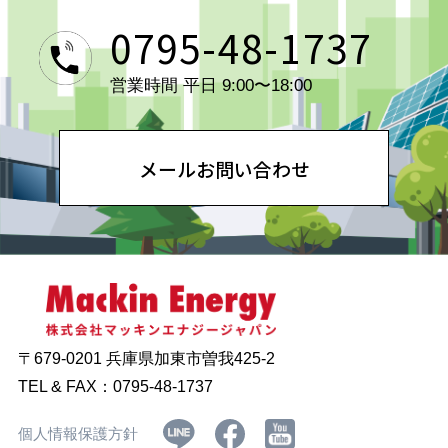
0795-48-1737
営業時間 平日 9:00〜18:00
メールお問い合わせ
〒679-0201
兵庫県加東市曽我425-2
TEL & FAX：0795-48-1737
個人情報保護方針