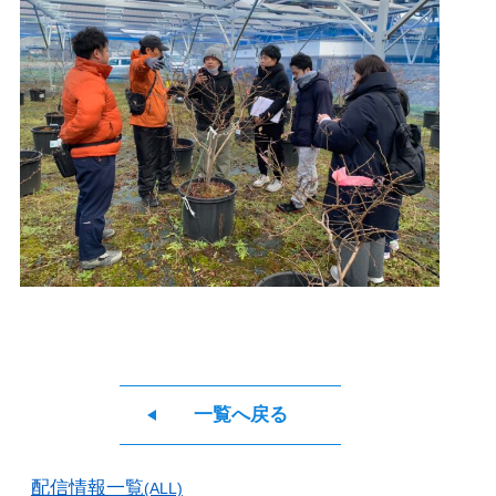
一覧へ戻る
配信情報一覧
(ALL)