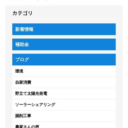
カテゴリ
新着情報
補助金
ブログ
環境
自家消費
野立て太陽光発電
ソーラーシェアリング
掘削工事
農家さんの声