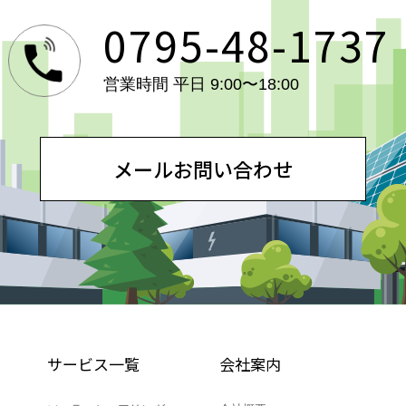
0795-48-1737
営業時間 平日 9:00〜18:00
メールお問い合わせ
サービス一覧
会社案内