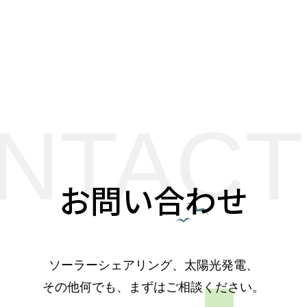
NTACT
お問い合わせ
ソーラーシェアリング、太陽光発電、
その他何でも、まずはご相談ください。