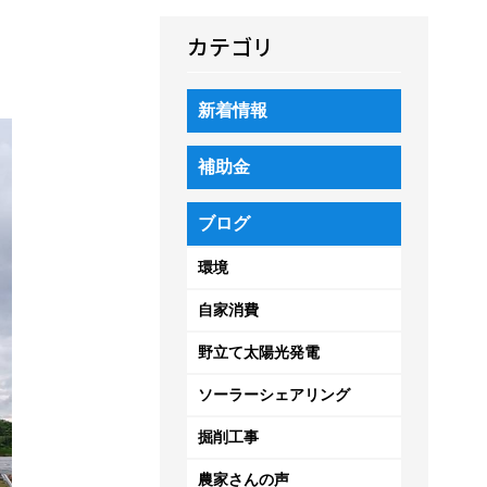
カテゴリ
新着情報
補助金
ブログ
環境
自家消費
野立て太陽光発電
ソーラーシェアリング
掘削工事
農家さんの声