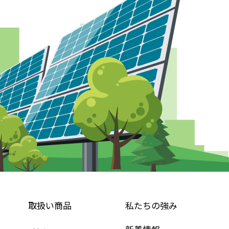
取扱い商品
私たちの強み