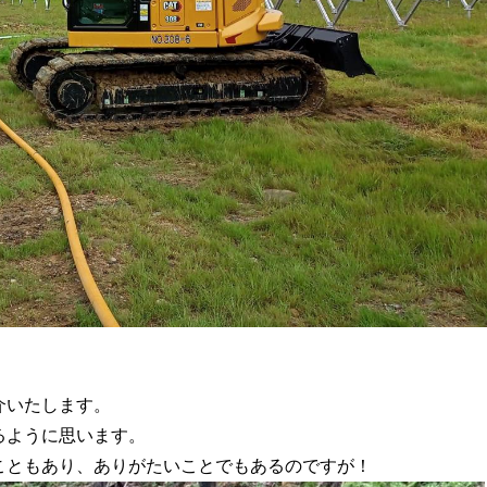
介いたします。
るように思います。
こともあり、ありがたいことでもあるのですが！