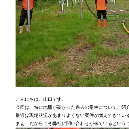
こんにちは。山口です。
今回は、特に地盤が硬かった過去の案件についてご紹
最近は現場状況があまりよくない案件が増えてきてい
まぁ、だからこそ弊社に問い合わせが来ているという