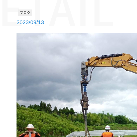
ETAIL
ブログ
2023/09/13