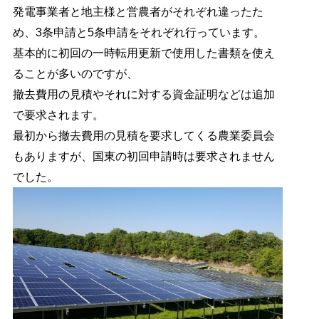
発電事業者と地主様と営農者がそれぞれ違ったた
め、3条申請と5条申請をそれぞれ行っています。
基本的に初回の一時転用更新で使用した書類を使え
ることが多いのですが、
撤去費用の見積やそれに対する資金証明などは追加
で要求されます。
最初から撤去費用の見積を要求してくる農業委員会
もありますが、国東の初回申請時は要求されません
でした。