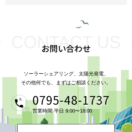
CONTACT US
お問い合わせ
ソーラーシェアリング、太陽光発電、
その他何でも、まずはご相談ください。
0795-48-1737
営業時間 平日 9:00〜18:00