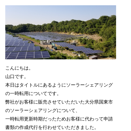
こんにちは。
山口です。
本日はタイトルにあるようにソーラーシェアリング
の一時転用についてです。
弊社がお客様に販売させていただいた大分県国東市
のソーラーシェアリングについて、
一時転用更新時期だったためお客様に代わって申請
書類の作成代行を行わせていただきました。