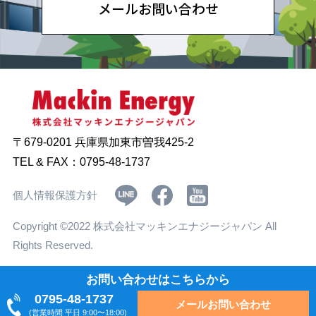
メールお問い合わせ
〒679-0201
兵庫県加東市曽我425-2
TEL & FAX：0795-48-1737
個人情報保護方針
Copyright ©2022 株式会社マッキンエナジージャパン All
Rights Reserved.
お問い合わせはこちらから
0795-48-1737
メールお問い合わせ
(営業時間 平日 9:00〜18:00)