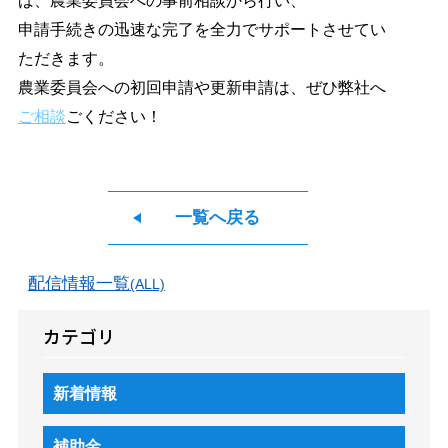
ば、農業委員会への事前相談から行い、
申請手続きの迅速な完了を全力でサポートさせてい
ただきます。
農業委員会への初回申請や更新申請は、ぜひ弊社へ
ご相談
ごください！
一覧へ戻る
配信情報一覧
(ALL)
カテゴリ
新着情報
補助金