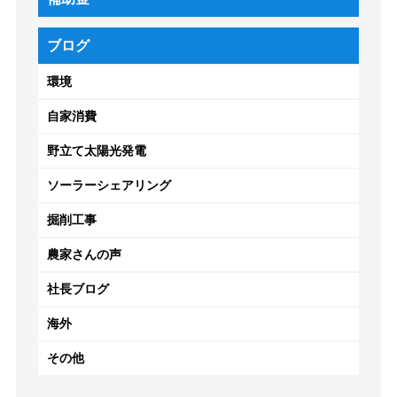
ブログ
環境
自家消費
野立て太陽光発電
ソーラーシェアリング
掘削工事
農家さんの声
社長ブログ
海外
その他