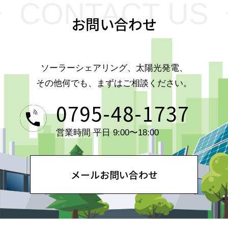
CONTACT US
お問い合わせ
ソーラーシェアリング、太陽光発電、
その他何でも、まずはご相談ください。
0795-48-1737
営業時間 平日 9:00〜18:00
メールお問い合わせ