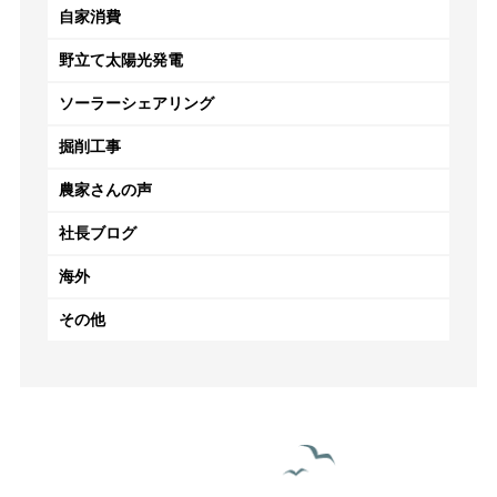
自家消費
野立て太陽光発電
ソーラーシェアリング
掘削工事
農家さんの声
社長ブログ
海外
その他