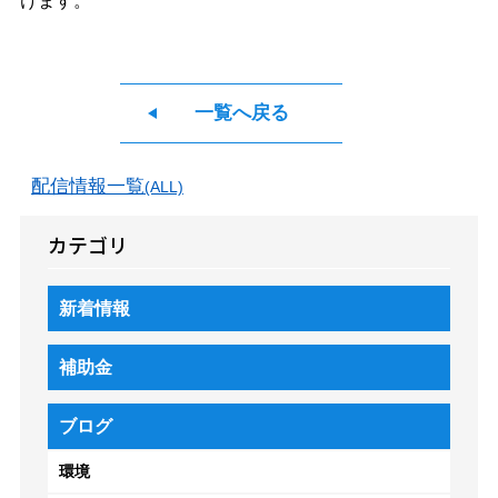
一覧へ戻る
配信情報一覧
(ALL)
カテゴリ
新着情報
補助金
ブログ
環境