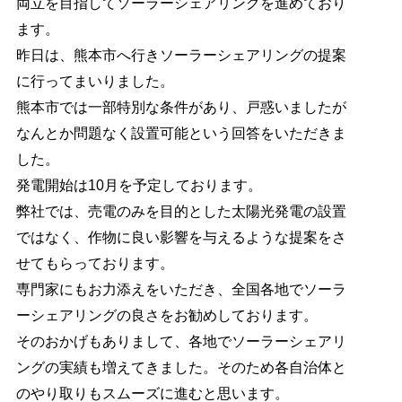
両立を目指してソーラーシェアリングを進めており
ます。
昨日は、熊本市へ行きソーラーシェアリングの提案
に行ってまいりました。
熊本市では一部特別な条件があり、戸惑いましたが
なんとか問題なく設置可能という回答をいただきま
した。
発電開始は10月を予定しております。
弊社では、売電のみを目的とした太陽光発電の設置
ではなく、作物に良い影響を与えるような提案をさ
せてもらっております。
専門家にもお力添えをいただき、全国各地でソーラ
ーシェアリングの良さをお勧めしております。
そのおかげもありまして、各地でソーラーシェアリ
ングの実績も増えてきました。そのため各自治体と
のやり取りもスムーズに進むと思います。