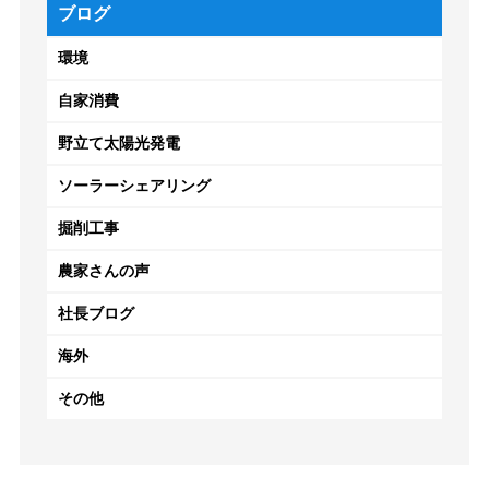
ブログ
環境
自家消費
野立て太陽光発電
ソーラーシェアリング
掘削工事
農家さんの声
社長ブログ
海外
その他