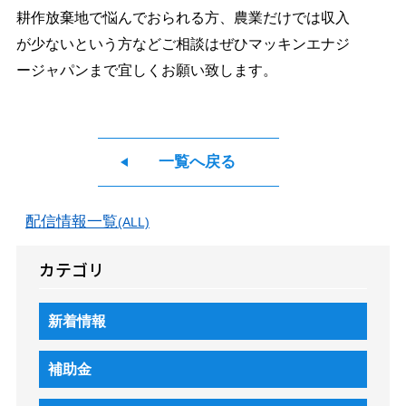
耕作放棄地で悩んでおられる方、農業だけでは収入
が少ないという方などご相談はぜひマッキンエナジ
ージャパンまで宜しくお願い致します。
一覧へ戻る
配信情報一覧
(ALL)
カテゴリ
新着情報
補助金