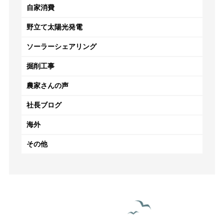
自家消費
野立て太陽光発電
ソーラーシェアリング
掘削工事
農家さんの声
社長ブログ
海外
その他