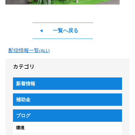
一覧へ戻る
配信情報一覧
(ALL)
カテゴリ
新着情報
補助金
ブログ
環境