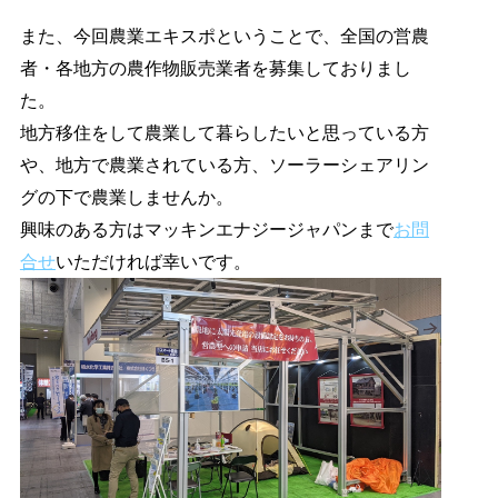
また、今回農業エキスポということで、全国の営農
者・各地方の農作物販売業者を募集しておりまし
た。
地方移住をして農業して暮らしたいと思っている方
や、地方で農業されている方、ソーラーシェアリン
グの下で農業しませんか。
興味のある方はマッキンエナジージャパンまで
お問
合せ
いただければ幸いです。