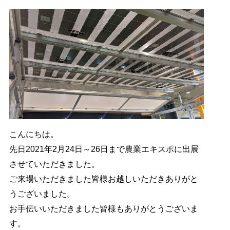
こんにちは。
先日2021年2月24日～26日まで農業エキスポに出展
させていただきました。
ご来場いただきました皆様お越しいただきありがと
うございました。
お手伝いいただきました皆様もありがとうございま
す。