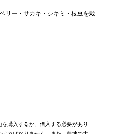
ベリー・サカキ・シキミ・枝豆を栽
地を購入するか、借入する必要があり
なければなりません。また、農地で太