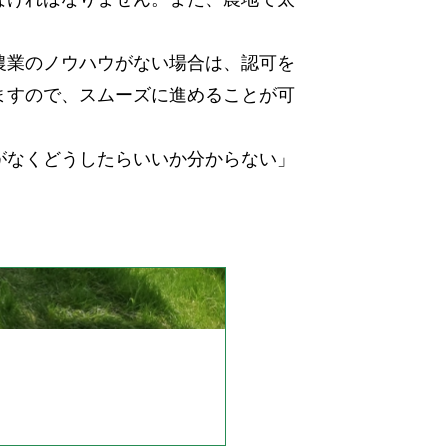
農業のノウハウがない場合は、認可を
ますので、スムーズに進めることが可
がなくどうしたらいいか分からない」