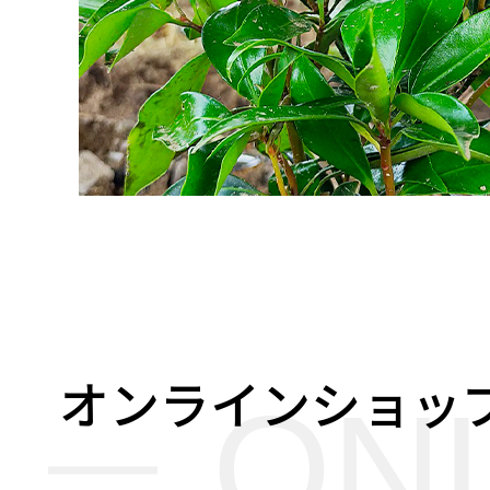
オンラインショッ
ON