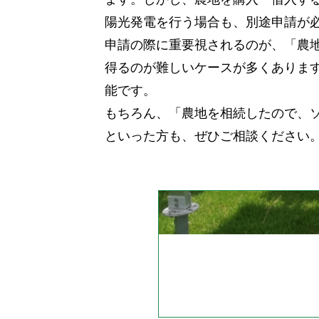
陽光発電を行う場合も、別途申請が
申請の際に重要視されるのが、「農
得るのが難しいケースが多くありま
能です。
もちろん、「農地を相続したので、
といった方も、ぜひご相談ください