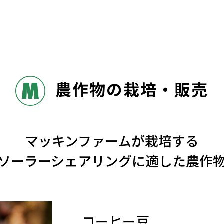
農作物の栽培・販売
マッキンファームが栽培する
ソーラーシェアリングに適した農作
コーヒー豆