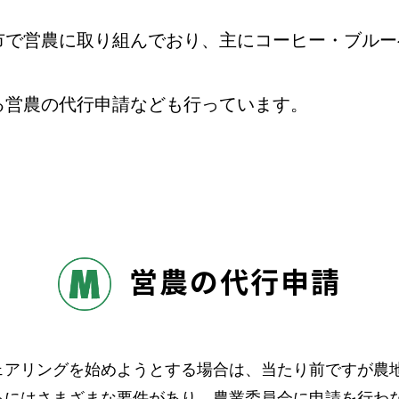
市で営農に取り組んでおり、主にコーヒー・ブルー
る営農の代行申請なども行っています。
営農の代行申請
ェアリングを始めようとする場合は、当たり前ですが農
るにはさまざまな要件があり、農業委員会に申請を行わ