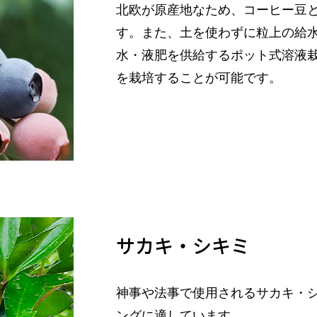
北欧が原産地なため、コーヒー豆
す。また、土を使わずに粒上の給
水・液肥を供給するポット式溶液
を栽培することが可能です。
サカキ・シキミ
神事や法事で使用されるサカキ・
ングに適しています。