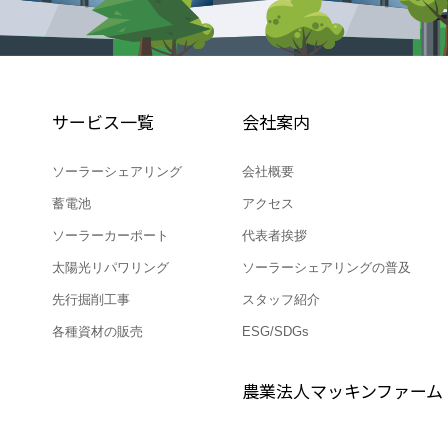
サービス一覧
会社案内
ソーラーシェアリング
会社概要
蓄電池
アクセス
ソーラーカーポート
代表者挨拶
太陽光リパワリング
ソーラーシェアリングの普及
先行掘削工事
スタッフ紹介
各種資材の販売
ESG/SDGs
農業法人マッキンファーム