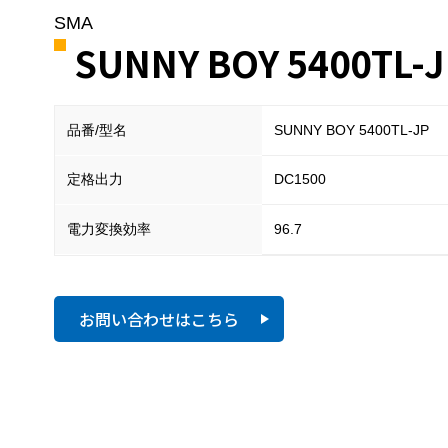
SMA
SUNNY BOY 5400TL-J
品番/型名
SUNNY BOY 5400TL-JP
定格出力
DC1500
電力変換効率
96.7
お問い合わせはこちら