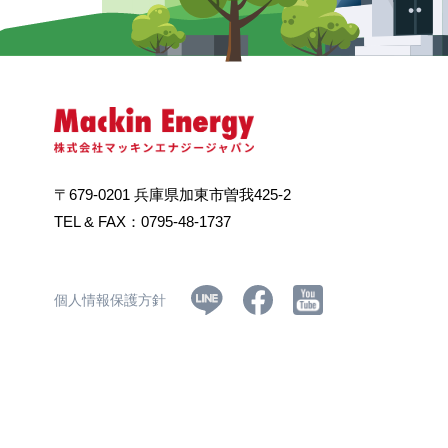
〒679-0201
兵庫県加東市曽我425-2
TEL & FAX：0795-48-1737
個人情報保護方針