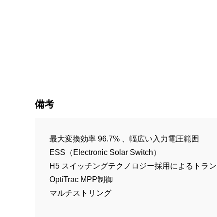
備考
最大変換効率 96.7% 、幅広い入力電圧範囲
ESS（Electronic Solar Switch）
H5 スイッチングテクノロジー採用によるトラ
OptiTrac MPP制御
マルチストリング