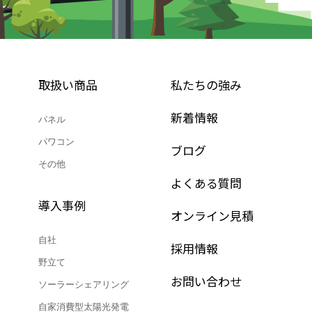
取扱い商品
私たちの強み
新着情報
パネル
パワコン
ブログ
その他
よくある質問
導入事例
オンライン見積
自社
採用情報
野立て
お問い合わせ
ソーラーシェアリング
自家消費型太陽光発電