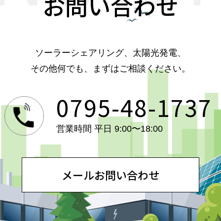
お問い合わせ
ソーラーシェアリング、太陽光発電、
その他何でも、まずはご相談ください。
0795-48-1737
営業時間 平日 9:00〜18:00
メールお問い合わせ