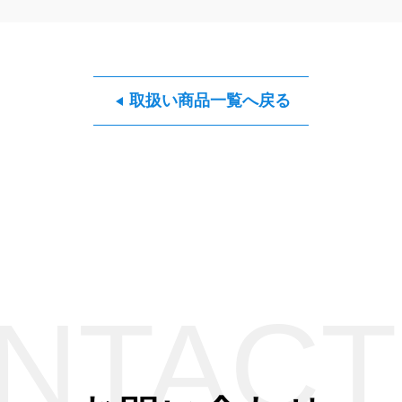
取扱い商品一覧へ戻る
NTACT