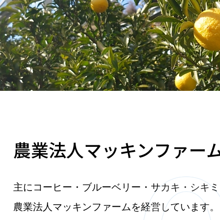
農業法人マッキンファー
主にコーヒー・ブルーベリー・サカキ・シキミ
農業法人マッキンファームを経営しています。