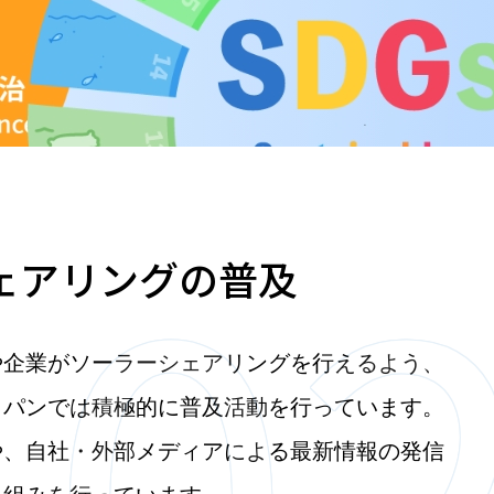
ェアリングの普及
や企業がソーラーシェアリングを行えるよう、
ャパンでは積極的に普及活動を行っています。
や、自社・外部メディアによる最新情報の発信