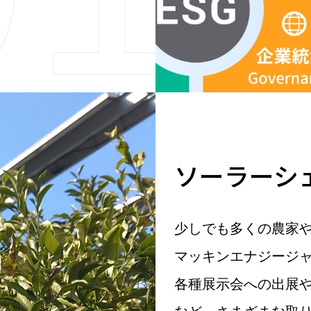
ソーラーシ
少しでも多くの農家
マッキンエナジージ
各種展示会への出展