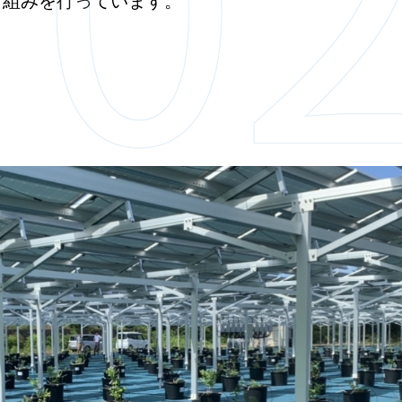
り組みを行っています。