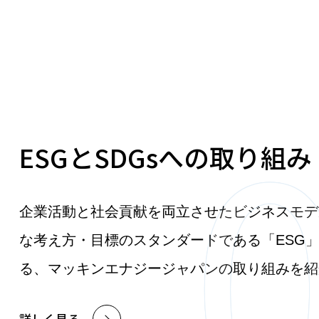
ESGとSDGsへの取り組み
企業活動と社会貢献を両立させたビジネスモデ
な考え方・目標のスタンダードである「ESG」
る、マッキンエナジージャパンの取り組みを紹
詳しく見る