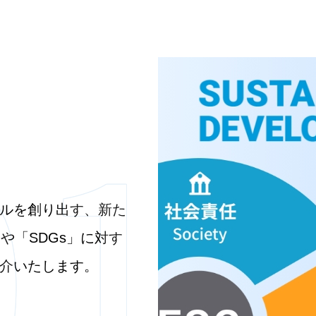
ルを創り出す、新た
や「SDGs」に対す
介いたします。