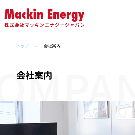
会社概要
ソーラーシェアリング
アクセス
代表
トップ
会社案内
OMPA
会社案内