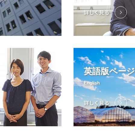
詳しく見る
英語版ページ
English
詳しく見る