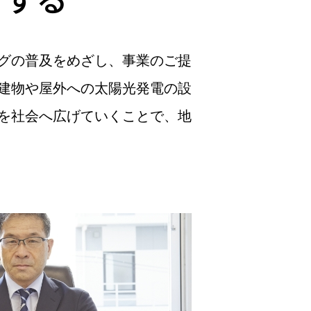
グの普及をめざし、事業のご提
建物や屋外への太陽光発電の設
を社会へ広げていくことで、地