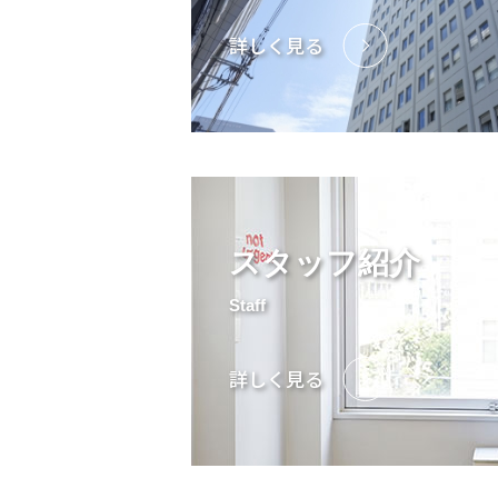
詳しく見る
スタッフ紹介
Staff
詳しく見る